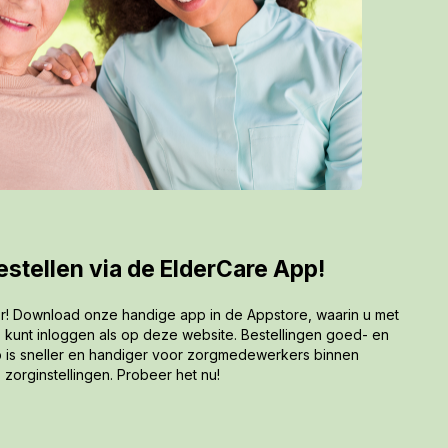
stellen via de ElderCare App!
er! Download onze handige app in de Appstore, waarin u met
kunt inloggen als op deze website. Bestellingen goed- en
 is sneller en handiger voor zorgmedewerkers binnen
zorginstellingen. Probeer het nu!