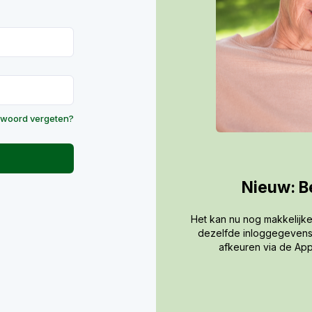
woord vergeten?
Nieuw: Be
Het kan nu nog makkelijk
dezelfde inloggegevens 
afkeuren via de App