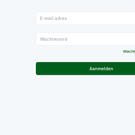
Wacht
Aanmelden