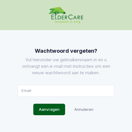
Wachtwoord vergeten?
Vul hieronder uw gebruikersnaam in en u
ontvangt een e-mail met instructies om een
nieuw wachtwoord aan te maken.
Aanvragen
Annuleren